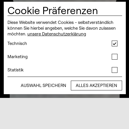
Cookie Präferenzen
Diese Website verwendet Cookies - selbstverständlich
können Sie hierbei angeben, welche Sie davon zulassen
möchten.
unsere Datenschutzerklärung
Techn
Technisch
Cook
Mark
Marketing
Cook
Statis
Statistik
Cook
AUSWAHL SPEICHERN
ALLES AKZEPTIEREN