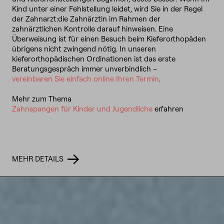
Kind unter einer Fehlstellung leidet, wird Sie in der Regel
der Zahnarzt:die Zahnärztin im Rahmen der
zahnärztlichen Kontrolle darauf hinweisen. Eine
Überweisung ist für einen Besuch beim Kieferorthopäden
übrigens nicht zwingend nötig. In unseren
kieferorthopädischen Ordinationen ist das erste
Beratungsgespräch immer unverbindlich –
vereinbaren Sie einfach online Ihren Termin
.
Mehr zum Thema
Zahnspangen für Kinder und Jugendliche
erfahren
MEHR DETAILS