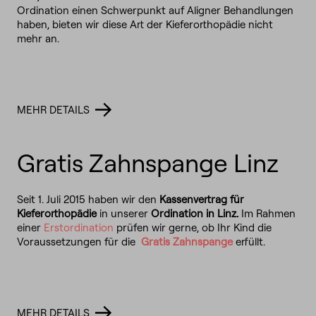
Ordination einen Schwerpunkt auf Aligner Behandlungen
haben, bieten wir diese Art der Kieferorthopädie nicht
mehr an.
MEHR DETAILS
Gratis Zahnspange Linz
Seit 1. Juli 2015 haben wir den
Kassenvertrag für
Kieferorthopädie
in unserer
Ordination in Linz.
Im Rahmen
einer
Erstordination
prüfen wir gerne, ob Ihr Kind die
Voraussetzungen für die
Gratis Zahnspange
erfüllt.
MEHR DETAILS