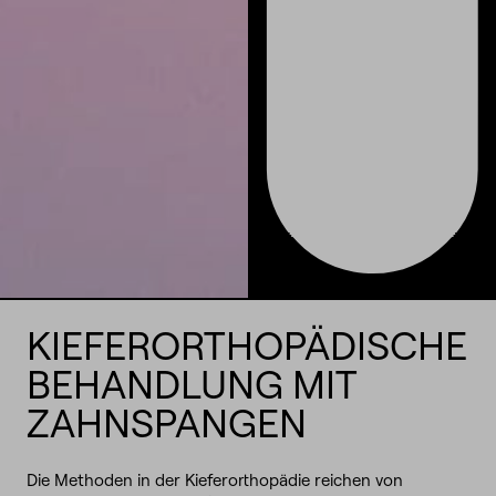
KIEFERORTHOPÄDISCHE
BEHANDLUNG MIT
ZAHNSPANGEN
Die Methoden in der Kieferorthopädie reichen von