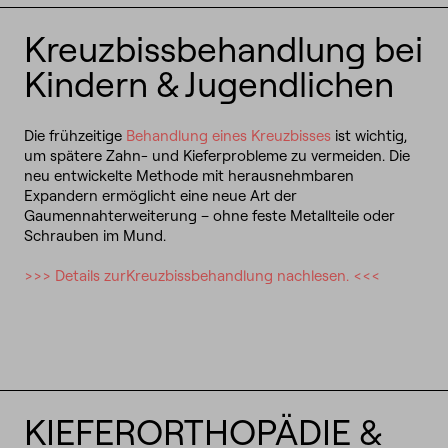
Kreuzbissbehandlung bei
Kindern & Jugendlichen
Die frühzeitige
Behandlung eines Kreuzbisses
ist wichtig,
um spätere Zahn- und Kieferprobleme zu vermeiden. Die
neu entwickelte Methode mit herausnehmbaren
Expandern ermöglicht eine neue Art der
Gaumennahterweiterung – ohne feste Metallteile oder
Schrauben im Mund.
>>> Details zur
Kreuzbissbehandlung nachlesen. <<<
KIEFERORTHOPÄDIE &