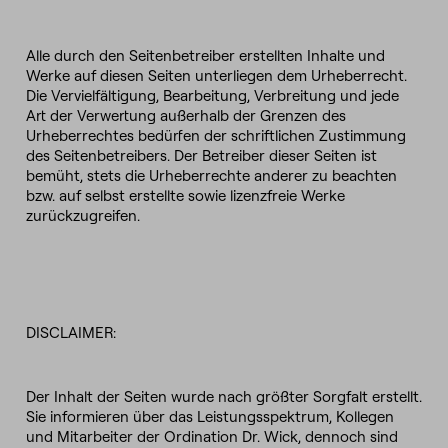
Alle durch den Seitenbetreiber erstellten Inhalte und
Werke auf diesen Seiten unterliegen dem Urheberrecht.
Die Vervielfältigung, Bearbeitung, Verbreitung und jede
Art der Verwertung außerhalb der Grenzen des
Urheberrechtes bedürfen der schriftlichen Zustimmung
des Seitenbetreibers. Der Betreiber dieser Seiten ist
bemüht, stets die Urheberrechte anderer zu beachten
bzw. auf selbst erstellte sowie lizenzfreie Werke
zurückzugreifen.
DISCLAIMER:
Der Inhalt der Seiten wurde nach größter Sorgfalt erstellt.
Sie informieren über das Leistungsspektrum, Kollegen
und Mitarbeiter der Ordination Dr. Wick, dennoch sind