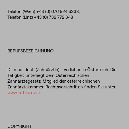
Telefon (Wien) +43 (0) 676 924 6333,
Telefon (Linz) +43 (0) 732 772 848
BERUFSBEZEICHNUNG:
Dr. med. dent. (Zahnärztin) – verliehen in Österreich. Die
Tätigkeit unterliegt dem Österreichischen
Zahnärztegesetz. Mitglied der österreichischen
Zahnärztekammer. Rechtsvorschriften finden Sie unter
www.ris.bka.gv.at
COPYRIGHT: