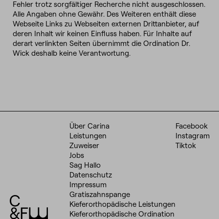
Fehler trotz sorgfältiger Recherche nicht ausgeschlossen.
Alle Angaben ohne Gewähr. Des Weiteren enthält diese
Webseite Links zu Webseiten externen Drittanbieter, auf
deren Inhalt wir keinen Einfluss haben. Für Inhalte auf
derart verlinkten Seiten übernimmt die Ordination Dr.
Wick deshalb keine Verantwortung.
Über Carina
Facebook
Leistungen
Instagram
Zuweiser
Tiktok
Jobs
Sag Hallo
Datenschutz
Impressum
Gratiszahnspange
Kieferorthopädische Leistungen
Kieferorthopädische Ordination