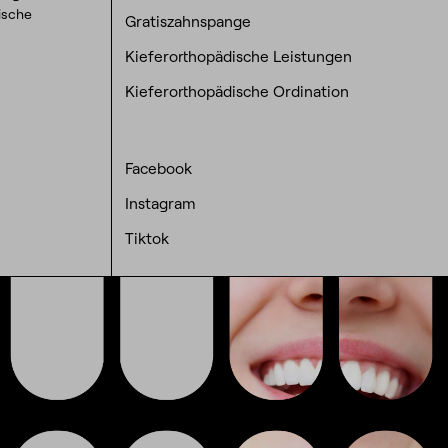
dische
Gratiszahnspange
Kieferorthopädische Leistungen
Kieferorthopädische Ordination
Facebook
Instagram
Tiktok