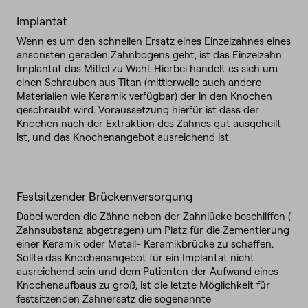
Implantat
Wenn es um den schnellen Ersatz eines Einzelzahnes eines
ansonsten geraden Zahnbogens geht, ist das Einzelzahn
Implantat das Mittel zu Wahl. Hierbei handelt es sich um
einen Schrauben aus Titan (mittlerweile auch andere
Materialien wie Keramik verfügbar) der in den Knochen
geschraubt wird. Voraussetzung hierfür ist dass der
Knochen nach der Extraktion des Zahnes gut ausgeheilt
ist, und das Knochenangebot ausreichend ist.
Festsitzender Brückenversorgung
Dabei werden die Zähne neben der Zahnlücke beschliffen (
Zahnsubstanz abgetragen) um Platz für die Zementierung
einer Keramik oder Metall- Keramikbrücke zu schaffen.
Sollte das Knochenangebot für ein Implantat nicht
ausreichend sein und dem Patienten der Aufwand eines
Knochenaufbaus zu groß, ist die letzte Möglichkeit für
festsitzenden Zahnersatz die sogenannte