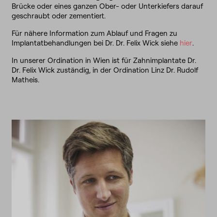
Brücke oder eines ganzen Ober- oder Unterkiefers darauf
geschraubt oder zementiert.
Für nähere Information zum Ablauf und Fragen zu
Implantatbehandlungen bei Dr. Dr. Felix Wick siehe
hier
.
In unserer Ordination in Wien ist für Zahnimplantate Dr.
Dr. Felix Wick zuständig, in der Ordination Linz Dr. Rudolf
Matheis.