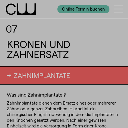
Online Termin buchen
07
KRONEN UND
ZAHNERSATZ
ZAHNIMPLANTATE
Was sind Zahnimplantate ?
Zahnimplantate dienen dem Ersatz eines oder mehrerer
Zähne oder ganzer Zahnreihen. Hierbei ist ein
chirurgischer Eingriff notwendig in dem die Implantate in
den Knochen gesetzt werden. Nach einer gewissen
Einheilzeit wird die Versorgung in Form einer Krone,