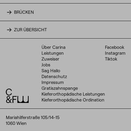
BRÜCKEN
ZUR ÜBERSICHT
Über Carina
Facebook
Leistungen
Instagram
Zuweiser
Tiktok
Jobs
Sag Hallo
Datenschutz
Impressum
Gratiszahnspange
Kieferorthopädische Leistungen
Kieferorthopädische Ordination
Mariahilferstraße 105/14-15
1060 Wien