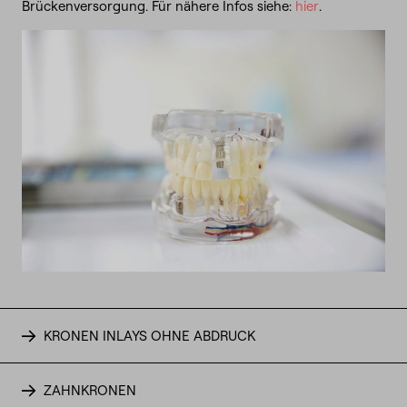
Brückenversorgung. Für nähere Infos siehe:
hier
.
KRONEN INLAYS OHNE ABDRUCK
ZAHNKRONEN