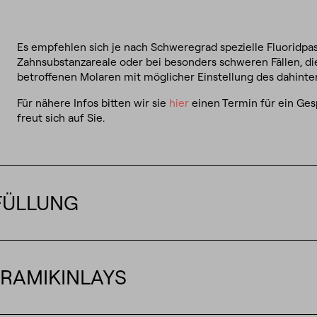
Es empfehlen sich je nach Schweregrad spezielle Fluoridpa
Zahnsubstanzareale oder bei besonders schweren Fällen, di
betroffenen Molaren mit möglicher Einstellung des dahinte
Für nähere Infos bitten wir sie
hier
einen Termin für ein Ge
freut sich auf Sie.
FÜLLUNG
RAMIKINLAYS