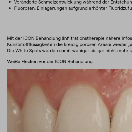
Veränderte Schmelzentwicklung während der Entstehun
Fluorosen: Einlagerungen aufgrund erhöhter Fluoridzufu
Mit der ICON Behandlung (Infiltrationstherapie nähere Infos
Kunststoffflüssigkeiten die kreidig porösen Areale wieder „a
Die White Spots werden somit weniger bis gar nicht mehr si
Weiße Flecken vor der ICON Behandlung.