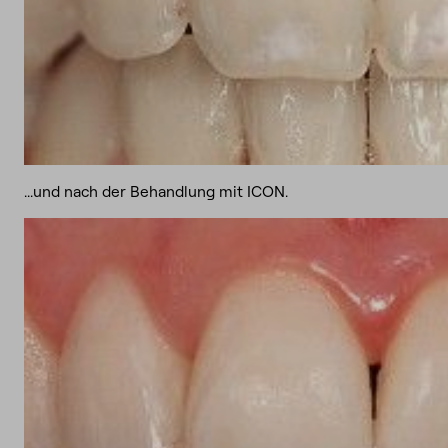
...und nach der Behandlung mit ICON.