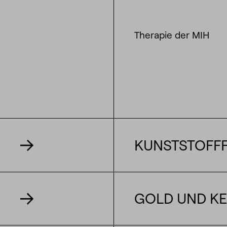
Therapie der MIH
KUNSTSTOFF
GOLD UND KE