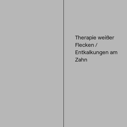
Therapie weißer
Flecken /
Entkalkungen am
Zahn