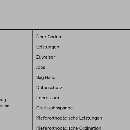
Über Carina
Leistungen
Zuweiser
Jobs
Sag Hallo
Datenschutz
Impressum
trag
dische
Gratiszahnspange
Kieferorthopädische Leistungen
Kieferorthopädische Ordination