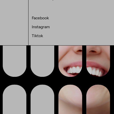
Facebook
Instagram
Tiktok